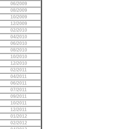
06/2009
08/2009
10/2009
12/2009
02/2010
04/2010
06/2010
08/2010
10/2010
12/2010
02/2011
04/2011
06/2011
07/2011
09/2011
10/2011
12/2011
01/2012
02/2012