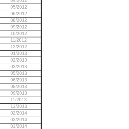
04/2012
05/2012
06/2012
08/2012
09/2012
10/2012
11/2012
12/2012
01/2013
02/2013
03/2013
05/2013
06/2013
08/2013
09/2013
11/2013
12/2013
02/2014
03/2014
03/2014