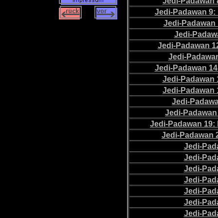
Jedi-Padawan 
Jedi-Padawan 9: 
Jedi-Padawan 1
Jedi-Padawa
Jedi-Padawan 12
Jedi-Padawan
Jedi-Padawan 14:
Jedi-Padawan 
Jedi-Padawan 1
Jedi-Padawa
Jedi-Padawan 
Jedi-Padawan 19: 
Jedi-Padawan 2
Jedi-Pad
Jedi-Pad
Jedi-Pad
Jedi-Pad
Jedi-Pad
Jedi-Pad
Jedi-Pad