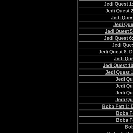
Jedi Quest 1
Jedi Quest 
Jedi Ques
Jedi Que
Jedi Quest 
Jedi Quest 6
Jedi Ques
Jedi Quest 8: 
Jedi Qu
Jedi Quest 10
Jedi Quest 1
Jedi Qu
Jedi Qu
Jedi Qu
Jedi Qu
Boba Fett 1:
Boba Fe
Boba Fe
Bob