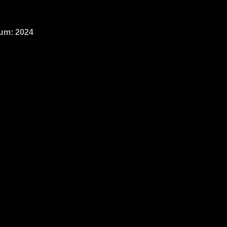
um: 2024