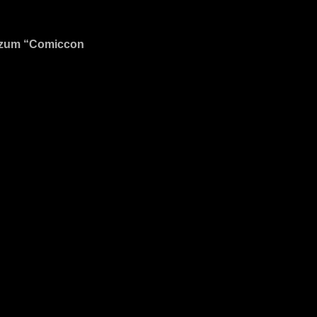
 zum “Comiccon