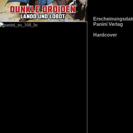
Erscheinungsdat
Panini Verlag
Hardcover